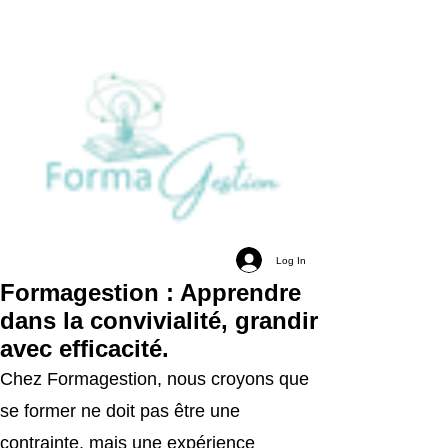
Log In
Formagestion : Apprendre
dans la convivialité, grandir
avec efficacité.
Chez Formagestion, nous croyons que
se former ne doit pas être une
contrainte, mais une expérience