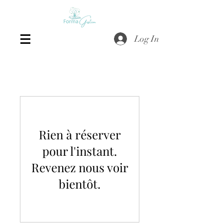
Log In
Rien à réserver
pour l'instant.
Revenez nous voir
bientôt.