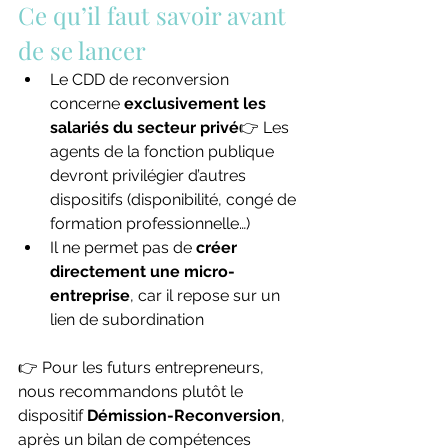
Ce qu’il faut savoir avant 
de se lancer
Le CDD de reconversion 
concerne 
exclusivement les 
salariés du secteur privé
👉 Les 
agents de la fonction publique 
devront privilégier d’autres 
dispositifs (disponibilité, congé de 
formation professionnelle…)
Il ne permet pas de 
créer 
directement une micro-
entreprise
, car il repose sur un 
lien de subordination
👉 Pour les futurs entrepreneurs, 
nous recommandons plutôt le 
dispositif 
Démission-Reconversion
, 
après un bilan de compétences 