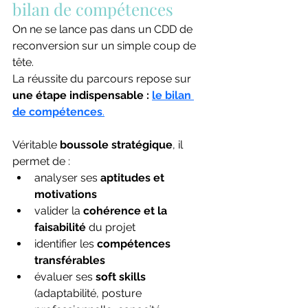
bilan de compétences
On ne se lance pas dans un CDD de 
reconversion sur un simple coup de 
tête.
La réussite du parcours repose sur 
une étape indispensable : 
le bilan 
de compétences
.
Véritable 
boussole stratégique
, il 
permet de :
analyser ses 
aptitudes et 
motivations
valider la 
cohérence et la 
faisabilité
 du projet
identifier les 
compétences 
transférables
évaluer ses 
soft skills
(adaptabilité, posture 