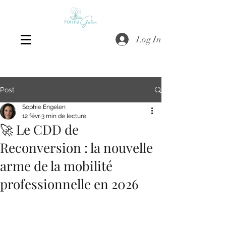
Log In
Post
Sophie Engelen
12 févr.
3 min de lecture
🚀 Le CDD de
Reconversion : la nouvelle
arme de la mobilité
professionnelle en 2026