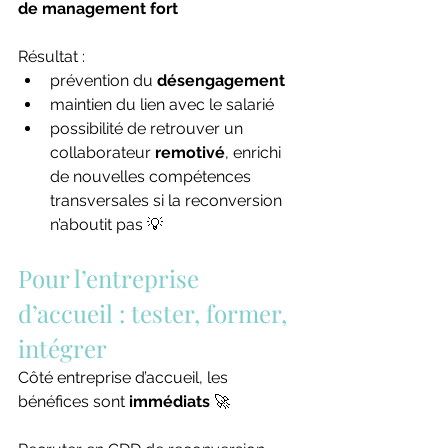
de management fort
Résultat :
prévention du 
désengagement
maintien du lien avec le salarié
possibilité de retrouver un 
collaborateur 
remotivé
, enrichi 
de nouvelles compétences 
transversales si la reconversion 
n’aboutit pas 💡
Pour l’entreprise 
d’accueil : tester, former, 
intégrer
Côté entreprise d’accueil, les 
bénéfices sont 
immédiats
 🚀