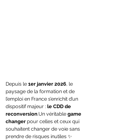
Depuis le 
1er janvier 2026
, le 
paysage de la formation et de 
l’emploi en France s’enrichit d’un 
dispositif majeur : 
le CDD de 
reconversion
.Un véritable 
game 
changer
 pour celles et ceux qui 
souhaitent changer de voie sans 
prendre de risques inutiles ✨