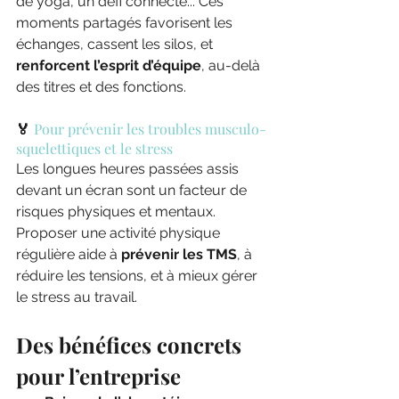
de yoga, un défi connecté... Ces 
moments partagés favorisent les 
échanges, cassent les silos, et 
renforcent l’esprit d’équipe
, au-delà 
des titres et des fonctions.
🏅 
Pour prévenir les troubles musculo-
squelettiques et le stress
Les longues heures passées assis 
devant un écran sont un facteur de 
risques physiques et mentaux. 
Proposer une activité physique 
régulière aide à 
prévenir les TMS
, à 
réduire les tensions, et à mieux gérer 
le stress au travail.
Des bénéfices concrets 
pour l’entreprise