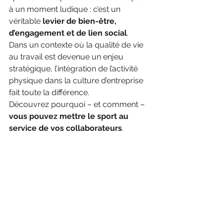
à un moment ludique : c’est un 
véritable 
levier de bien-être, 
d’engagement et de lien social
. 
Dans un contexte où la qualité de vie 
au travail est devenue un enjeu 
stratégique, l’intégration de l’activité 
physique dans la culture d’entreprise 
fait toute la différence.
Découvrez pourquoi – et comment – 
vous pouvez mettre le sport au 
service de vos collaborateurs
.