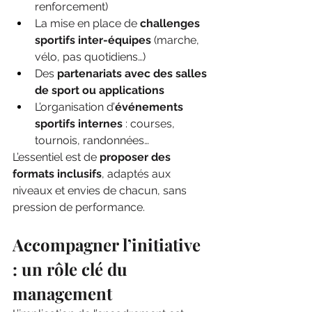
renforcement)
La mise en place de 
challenges 
sportifs inter-équipes
 (marche, 
vélo, pas quotidiens…)
Des 
partenariats avec des salles 
de sport ou applications
L’organisation d’
événements 
sportifs internes
 : courses, 
tournois, randonnées…
L’essentiel est de 
proposer des 
formats inclusifs
, adaptés aux 
niveaux et envies de chacun, sans 
pression de performance.
Accompagner l’initiative 
: un rôle clé du 
management