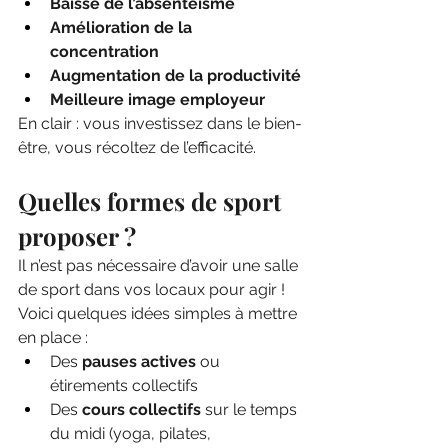
Baisse de l’absentéisme
Amélioration de la 
concentration
Augmentation de la productivité
Meilleure image employeur
En clair : vous investissez dans le bien-
être, vous récoltez de l’efficacité.
Quelles formes de sport 
proposer ?
Il n’est pas nécessaire d’avoir une salle 
de sport dans vos locaux pour agir ! 
Voici quelques idées simples à mettre 
en place :
Des 
pauses actives
 ou 
étirements collectifs
Des 
cours collectifs
 sur le temps 
du midi (yoga, pilates, 