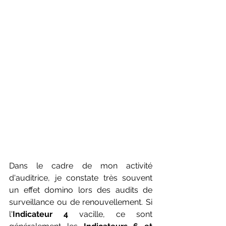
Dans le cadre de mon activité 
d'auditrice, je constate très souvent 
un effet domino lors des audits de 
surveillance ou de renouvellement. Si 
l'
Indicateur 4
 vacille, ce sont 