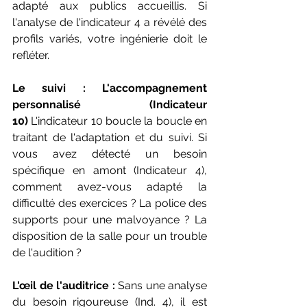
adapté aux publics accueillis. Si 
l'analyse de l'indicateur 4 a révélé des 
profils variés, votre ingénierie doit le 
refléter.
Le suivi : L'accompagnement 
personnalisé (Indicateur 
10)
 L'indicateur 10 boucle la boucle en 
traitant de l'adaptation et du suivi. Si 
vous avez détecté un besoin 
spécifique en amont (Indicateur 4), 
comment avez-vous adapté la 
difficulté des exercices ? La police des 
supports pour une malvoyance ? La 
disposition de la salle pour un trouble 
de l'audition ?
L'œil de l'auditrice :
 Sans une analyse 
du besoin rigoureuse (Ind. 4), il est 