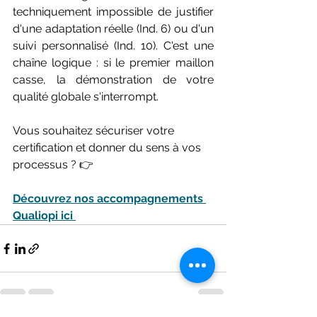
techniquement impossible de justifier 
d'une adaptation réelle (Ind. 6) ou d'un 
suivi personnalisé (Ind. 10). C'est une 
chaîne logique : si le premier maillon 
casse, la démonstration de votre 
qualité globale s'interrompt.
Vous souhaitez sécuriser votre 
certification et donner du sens à vos 
processus ? 👉 
Découvrez nos accompagnements 
Qualiopi ici 