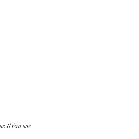
ur. Il fera une