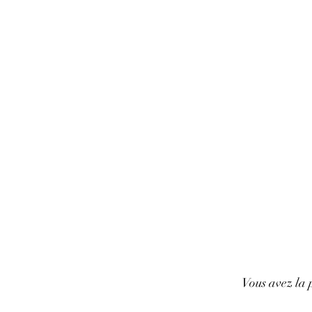
Vous avez la p