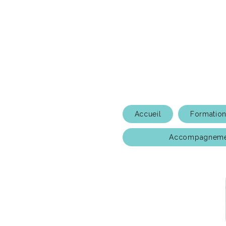
Accueil
Formatio
Accompagnemen