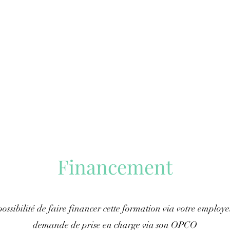
Financement
ossibilité de faire financer cette formation via votre employe
demande de prise en charge via son OPCO