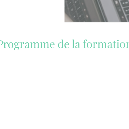
Programme de la formatio