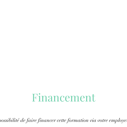
Financement
ossibilité de faire financer cette formation via votre employe