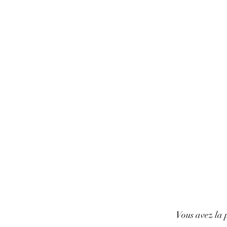
Vous avez la p