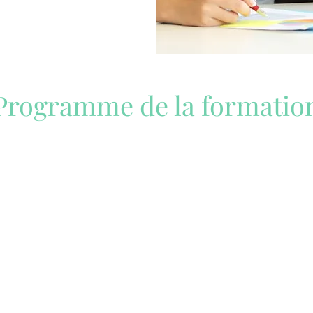
Programme de la formatio