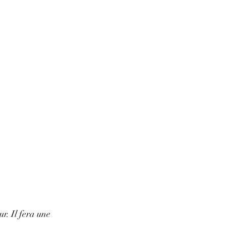
ur. Il fera une