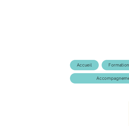
Accueil
Formatio
Accompagnemen