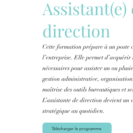
Assistant(e)
direction
Cette formation prépare à un poste c
l’entreprise. Elle permet d’acquérir
nécessaires pour assister un ou plusi
gestion administrative, organisatio
maîtrise des outils bureautiques et se
L’assistante de direction devient un 
stratégique au quotidien.
Télécharger le programme