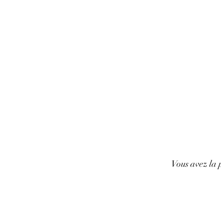
Vous avez la p