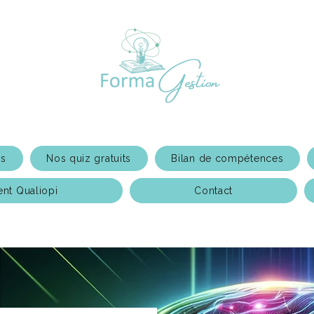
ns
Nos quiz gratuits
Bilan de compétences
t Qualiopi
Contact