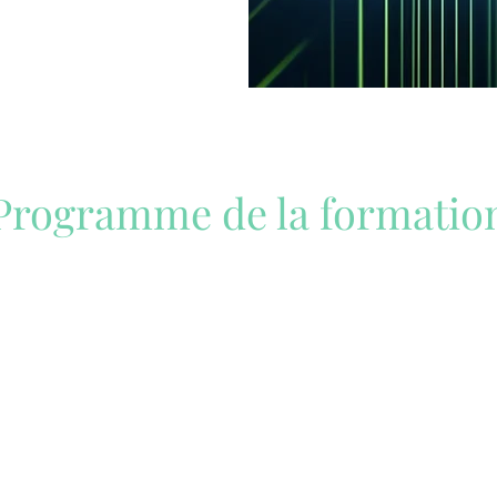
Programme de la formatio