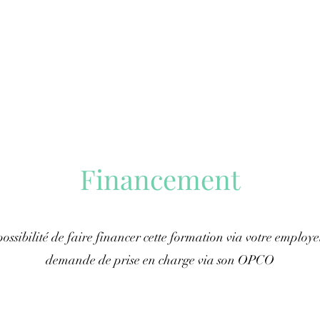
Financement
ossibilité de faire financer cette formation via votre employe
demande de prise en charge via son OPCO