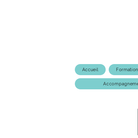
Accueil
Formatio
Accompagnemen