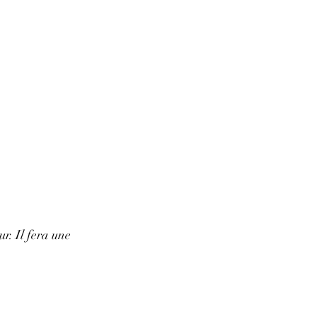
ur. Il fera une