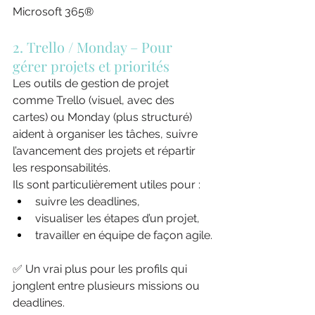
Microsoft 365
®
2. Trello / Monday – Pour 
gérer projets et priorités
Les outils de gestion de projet 
comme Trello (visuel, avec des 
cartes) ou Monday (plus structuré) 
aident à organiser les tâches, suivre 
l’avancement des projets et répartir 
les responsabilités.
Ils sont particulièrement utiles pour :
suivre les deadlines,
visualiser les étapes d’un projet,
travailler en équipe de façon agile.
✅ Un vrai plus pour les profils qui 
jonglent entre plusieurs missions ou 
deadlines.