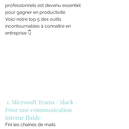
professionnels est devenu essentiel 
pour gagner en productivité.
Voici notre top 5 des outils 
incontournables à connaître en 
entreprise 👇
 1. Microsoft Teams / Slack – 
Pour une communication 
interne fluide
Fini les chaînes de mails 