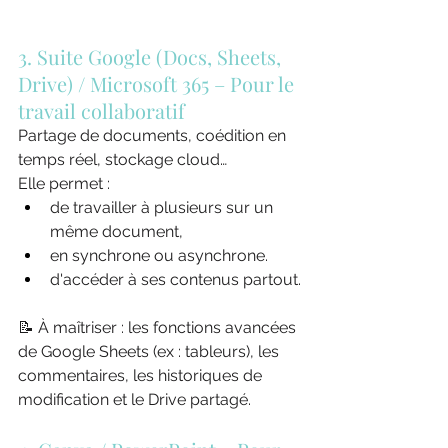
3. Suite Google (Docs, Sheets, 
Drive) / Microsoft 365 – Pour le 
travail collaboratif
Partage de documents, coédition en 
temps réel, stockage cloud… 
Elle permet :
de travailler à plusieurs sur un 
même document,
en synchrone ou asynchrone.
d'accéder à ses contenus partout.
📝 À maîtriser : les fonctions avancées 
de Google Sheets (ex : tableurs), les 
commentaires, les historiques de 
modification et le Drive partagé.