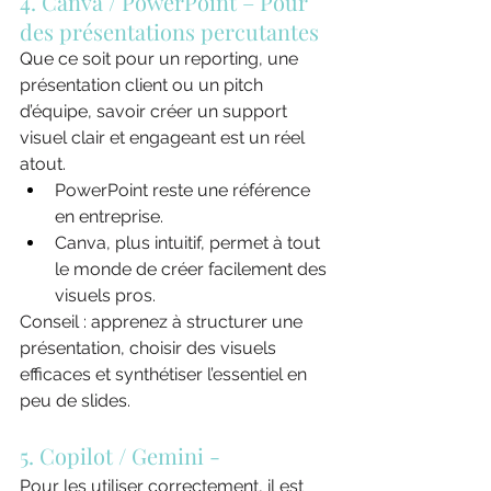
4. Canva / PowerPoint – Pour 
des présentations percutantes
Que ce soit pour un reporting, une 
présentation client ou un pitch 
d’équipe, savoir créer un support 
visuel clair et engageant est un réel 
atout.
PowerPoint reste une référence 
en entreprise.
Canva, plus intuitif, permet à tout 
le monde de créer facilement des 
visuels pros.
Conseil : apprenez à structurer une 
présentation, choisir des visuels 
efficaces et synthétiser l’essentiel en 
peu de slides.
5. Copilot / Gemini -
Pour les utiliser correctement, il est 